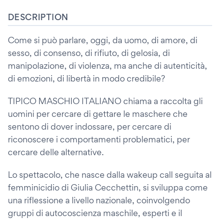
DESCRIPTION
Come si può parlare, oggi, da uomo, di amore, di
sesso, di consenso, di rifiuto, di gelosia, di
manipolazione, di violenza, ma anche di autenticità,
di emozioni, di libertà in modo credibile?
TIPICO MASCHIO ITALIANO chiama a raccolta gli
uomini per cercare di gettare le maschere che
sentono di dover indossare, per cercare di
riconoscere i comportamenti problematici, per
cercare delle alternative.
Lo spettacolo, che nasce dalla wakeup call seguita al
femminicidio di Giulia Cecchettin, si sviluppa come
una riflessione a livello nazionale, coinvolgendo
gruppi di autocoscienza maschile, esperti e il