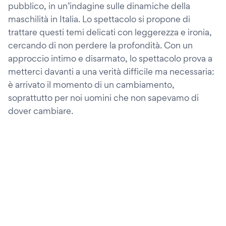
pubblico, in un’indagine sulle dinamiche della
maschilità in Italia. Lo spettacolo si propone di
trattare questi temi delicati con leggerezza e ironia,
cercando di non perdere la profondità. Con un
approccio intimo e disarmato, lo spettacolo prova a
metterci davanti a una verità difficile ma necessaria:
è arrivato il momento di un cambiamento,
soprattutto per noi uomini che non sapevamo di
dover cambiare.