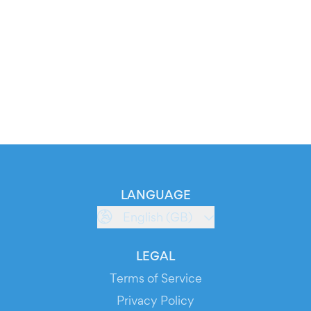
LANGUAGE
English (GB)
LEGAL
Terms of Service
Privacy Policy