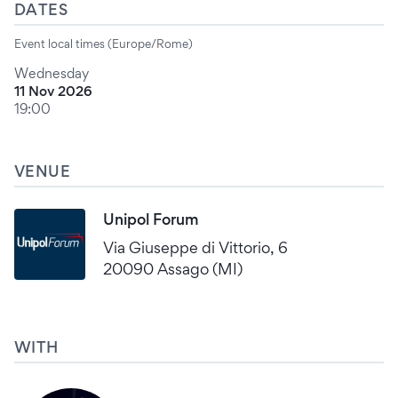
DATES
Event local times (Europe/Rome)
Wednesday
11 Nov 2026
19:00
VENUE
Unipol Forum
Via Giuseppe di Vittorio, 6
20090 Assago (MI)
WITH