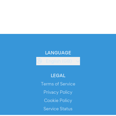
LANGUAGE
English (GB)
LEGAL
Terms of Service
Privacy Policy
Cookie Policy
Service Status