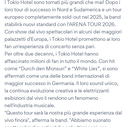
I Tokio Hotel sono tornati più grandi che mai! Dopo i
loro tour di successo in Nord e Sudamerica e un tour
europeo completamente sold-out nel 2025, la band
stabilirà nuovi standard con l'ARENA TOUR 2026.
Con show dal vivo spettacolari in alcuni dei maggiori
palazzetti d'Europa, i Tokio Hotel promettono ai loro
fan un'esperienza di concerto senza pari.
Per oltre due decenni, i Tokio Hotel hanno
affascinato milioni di fan in tutto il mondo. Con hit
come “Durch den Monsun” e “White Lies”, si sono
affermati come una delle band internazionali di
maggior successo in Germania. Il loro sound unico,
la continua evoluzione creativa e le elettrizzanti
esibizioni dal vivo li rendono un fenomeno
nell'industria musicale.
"Questo tour sarà la nostra più grande esperienza dal
vivo finora", afferma la band. "Abbiamo suonato