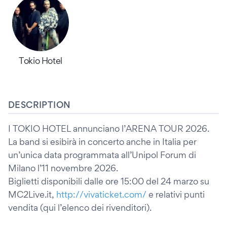
Tokio Hotel
DESCRIPTION
I TOKIO HOTEL annunciano l’ARENA TOUR 2026.
La band si esibirà in concerto anche in Italia per
un’unica data programmata all’Unipol Forum di
Milano l’11 novembre 2026.
Biglietti disponibili dalle ore 15:00 del 24 marzo su
MC2Live.it,
http://vivaticket.com/
e relativi punti
vendita (qui l’elenco dei rivenditori).