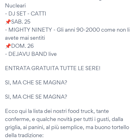
Nucleari
- DJ SET - CATTI
📌SAB. 25
- MIGHTY NINETY - Gli anni 90-2000 come non li
avete mai sentiti
📌DOM. 26
- DEJAVU BAND live
ENTRATA GRATUITA TUTTE LE SERE!
SI, MA CHE SE MAGNA?
SI, MA CHE SE MAGNA?
Ecco qui la lista dei nostri food truck, tante
conferme, e qualche novità per tutti i gusti, dalla
griglia, ai panini, al più semplice, ma buono tortello
della tradizione: