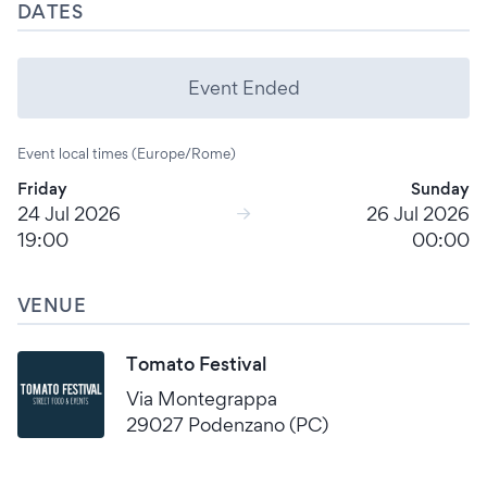
DATES
Event Ended
Event local times (Europe/Rome)
Friday
Sunday
24 Jul 2026
26 Jul 2026
19:00
00:00
VENUE
Tomato Festival
Via Montegrappa
29027 Podenzano (PC)