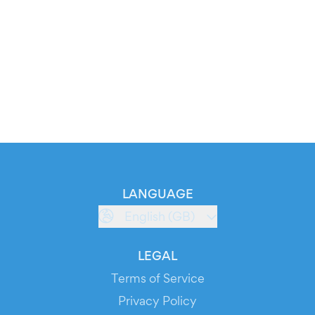
LANGUAGE
English (GB)
LEGAL
Terms of Service
Privacy Policy