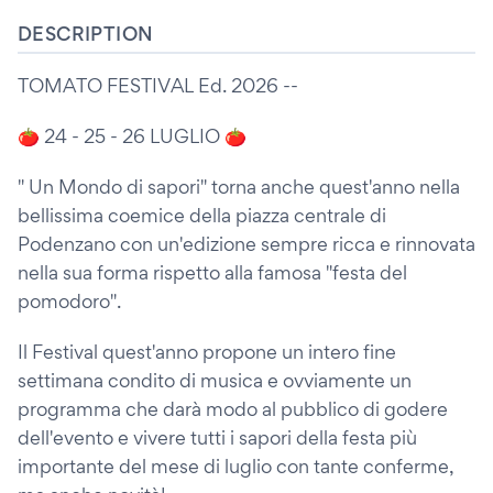
DESCRIPTION
TOMATO FESTIVAL Ed. 2026 --
🍅 24 - 25 - 26 LUGLIO 🍅
" Un Mondo di sapori" torna anche quest'anno nella
bellissima coemice della piazza centrale di
Podenzano con un'edizione sempre ricca e rinnovata
nella sua forma rispetto alla famosa "festa del
pomodoro".
Il Festival quest'anno propone un intero fine
settimana condito di musica e ovviamente un
programma che darà modo al pubblico di godere
dell'evento e vivere tutti i sapori della festa più
importante del mese di luglio con tante conferme,