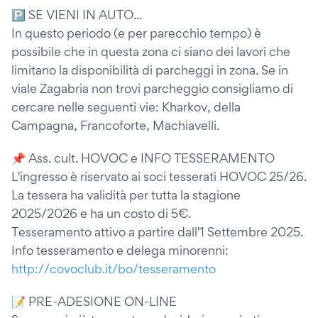
🅿 SE VIENI IN AUTO...
In questo periodo (e per parecchio tempo) è
possibile che in questa zona ci siano dei lavori che
limitano la disponibilità di parcheggi in zona. Se in
viale Zagabria non trovi parcheggio consigliamo di
cercare nelle seguenti vie: Kharkov, della
Campagna, Francoforte, Machiavelli.
📌 Ass. cult. HOVOC e INFO TESSERAMENTO
L'ingresso è riservato ai soci tesserati HOVOC 25/26.
La tessera ha validità per tutta la stagione
2025/2026 e ha un costo di 5€.
Tesseramento attivo a partire dall'1 Settembre 2025.
Info tesseramento e delega minorenni:
http://covoclub.it/bo/tesseramento
📝 PRE-ADESIONE ON-LINE