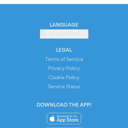
LANGUAGE
English (GB)
LEGAL
Terms of Service
Privacy Policy
Cookie Policy
Service Status
DOWNLOAD THE APP!