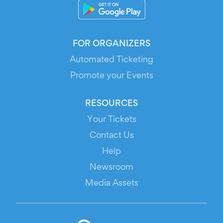
FOR ORGANIZERS
Automated Ticketing
Promote your Events
RESOURCES
Your Tickets
Contact Us
Help
Newsroom
Media Assets