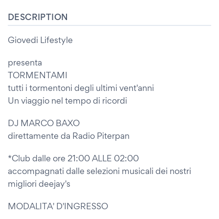
DESCRIPTION
Giovedi Lifestyle
presenta
TORMENTAMI
tutti i tormentoni degli ultimi vent'anni
Un viaggio nel tempo di ricordi
DJ MARCO BAXO
direttamente da Radio Piterpan
*Club dalle ore 21:00 ALLE 02:00
accompagnati dalle selezioni musicali dei nostri
migliori deejay's
MODALITA' D'INGRESSO