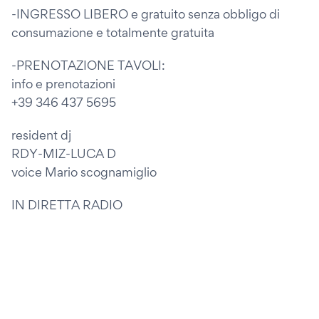
-INGRESSO LIBERO e gratuito senza obbligo di
consumazione e totalmente gratuita
-PRENOTAZIONE TAVOLI:
info e prenotazioni
+39 346 437 5695
resident dj
RDY-MIZ-LUCA D
voice Mario scognamiglio
IN DIRETTA RADIO