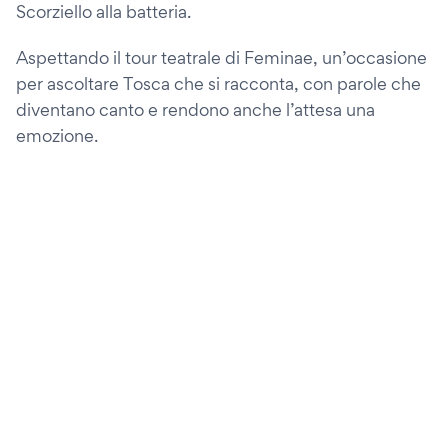
Scorziello alla batteria.
Aspettando il tour teatrale di Feminae, un’occasione
per ascoltare Tosca che si racconta, con parole che
diventano canto e rendono anche l’attesa una
emozione.