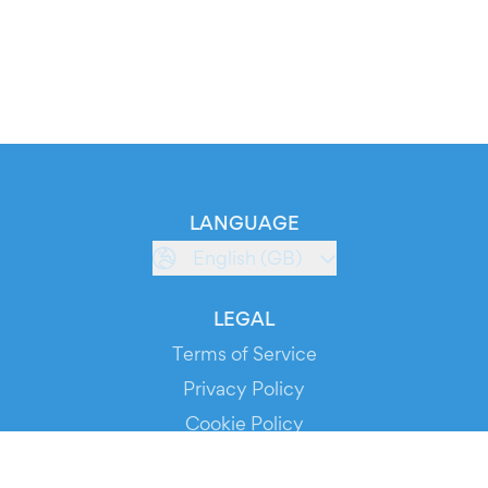
LANGUAGE
English (GB)
LEGAL
Terms of Service
Privacy Policy
Cookie Policy
Service Status