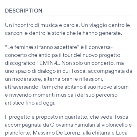
DESCRIPTION
Un incontro di musica e parole. Un viaggio dentro le
canzoni e dentro le storie che le hanno generate.
“Le feminæ si fanno aspettare” è il conversa-
concerto che anticipa il tour del nuovo progetto
discografico FEMINÆ. Non solo un concerto, ma
uno spazio di dialogo in cui Tosca, accompagnata da
un moderatore, alterna brani e riflessioni,
attraversando i temi che abitano il suo nuovo album
e rivivendo momenti musicali del suo percorso
artistico fino ad oggi.
Il progetto è proposto in quartetto, che vede Tosca
accompagnata da Giovanna Famulari al violoncello e
pianoforte, Massimo De Lorenzi alla chitarra e Luca