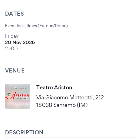
DATES
Event local times (Europe/Rome)
Friday
20 Nov 2026
21:00
VENUE
Teatro Ariston
Via Giacomo Matteotti, 212
18038 Sanremo (IM)
DESCRIPTION