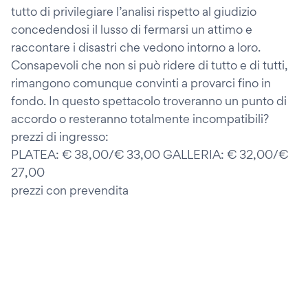
tutto di privilegiare l’analisi rispetto al giudizio
concedendosi il lusso di fermarsi un attimo e
raccontare i disastri che vedono intorno a loro.
Consapevoli che non si può ridere di tutto e di tutti,
rimangono comunque convinti a provarci fino in
fondo. In questo spettacolo troveranno un punto di
accordo o resteranno totalmente incompatibili?
prezzi di ingresso:
PLATEA: € 38,00/€ 33,00 GALLERIA: € 32,00/€
27,00
prezzi con prevendita