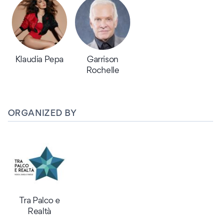
Klaudia Pepa
Garrison
Rochelle
ORGANIZED BY
Tra Palco e
Realtà