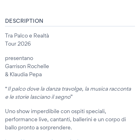
DESCRIPTION
Tra Palco e Realtà
Tour 2026
presentano
Garrison Rochelle
& Klaudia Pepa
“
Il palco dove la danza travolge, la musica racconta
e le storie lasciano il segno
”
Uno show imperdibile con ospiti speciali,
performance live, cantanti, ballerini e un corpo di
ballo pronto a sorprendere.