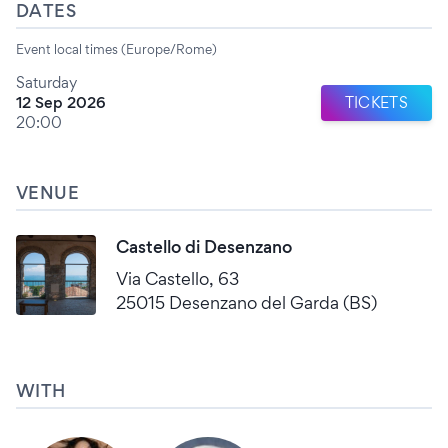
DATES
Event local times (Europe/Rome)
Saturday
12 Sep 2026
TICKETS
20:00
VENUE
Castello di Desenzano
Via Castello, 63
25015 Desenzano del Garda (BS)
WITH