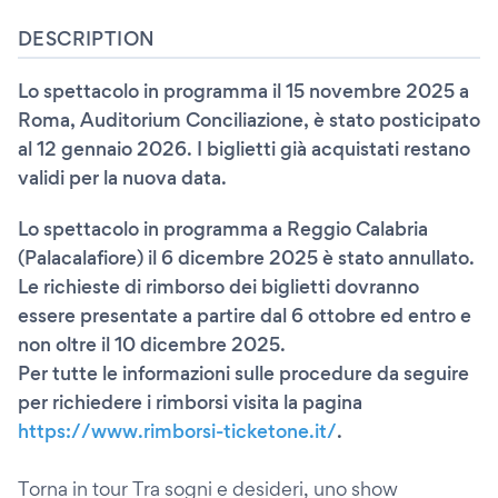
DESCRIPTION
Lo spettacolo in programma il 15 novembre 2025 a
Roma, Auditorium Conciliazione, è stato posticipato
al 12 gennaio 2026. I biglietti già acquistati restano
validi per la nuova data.
Lo spettacolo in programma a Reggio Calabria
(Palacalafiore) il 6 dicembre 2025 è stato annullato.
Le richieste di rimborso dei biglietti dovranno
essere presentate a partire dal 6 ottobre ed entro e
non oltre il 10 dicembre 2025.
Per tutte le informazioni sulle procedure da seguire
per richiedere i rimborsi visita la pagina
https://www.rimborsi-ticketone.it/
.
Torna in tour Tra sogni e desideri, uno show