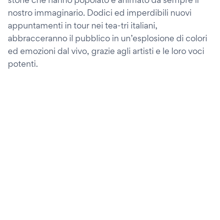
nostro immaginario. Dodici ed imperdibili nuovi
appuntamenti in tour nei tea-tri italiani,
abbracceranno il pubblico in un’esplosione di colori
ed emozioni dal vivo, grazie agli artisti e le loro voci
potenti.