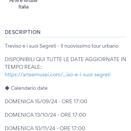
Arte e Musei
Italia
DESCRIPTION
Treviso e i suoi Segreti - Il nuovissimo tour urbano
DISPONIBILI QUI TUTTE LE DATE AGGIORNATE IN
TEMPO REALE:
https://arteemusei.com/...iso-e-i-suoi-segreti
◆ Calendario date
DOMENICA 15/09/24 - ORE 17:00
DOMENICA 13/10/24 - ORE 17:00
DOMENICA 10/11/24 - ORE 17:00