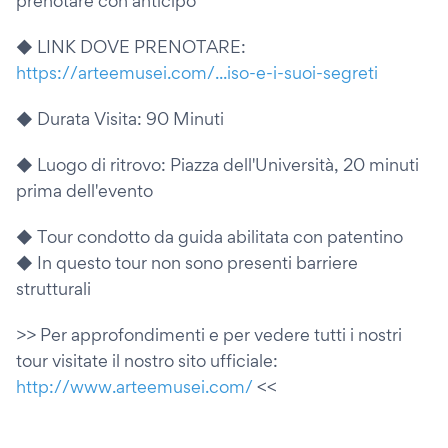
prenotare con anticipo
◆ LINK DOVE PRENOTARE:
https://arteemusei.com/...iso-e-i-suoi-segreti
◆ Durata Visita: 90 Minuti
◆ Luogo di ritrovo: Piazza dell'Università, 20 minuti
prima dell'evento
◆ Tour condotto da guida abilitata con patentino
◆ In questo tour non sono presenti barriere
strutturali
>> Per approfondimenti e per vedere tutti i nostri
tour visitate il nostro sito ufficiale:
http://www.arteemusei.com/
<<