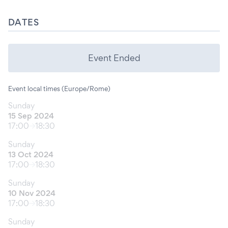
DATES
Event Ended
Event local times (Europe/Rome)
Sunday
15 Sep 2024
17:00
18:30
Sunday
13 Oct 2024
17:00
18:30
Sunday
10 Nov 2024
17:00
18:30
Sunday