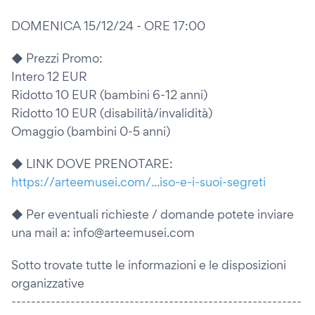
DOMENICA 15/12/24 - ORE 17:00
◆ Prezzi Promo:
Intero 12 EUR
Ridotto 10 EUR (bambini 6-12 anni)
Ridotto 10 EUR (disabilità/invalidità)
Omaggio (bambini 0-5 anni)
◆ LINK DOVE PRENOTARE:
https://arteemusei.com/...iso-e-i-suoi-segreti
◆ Per eventuali richieste / domande potete inviare
una mail a: info@arteemusei.com
Sotto trovate tutte le informazioni e le disposizioni
organizzative
-----------------------------------------------------------