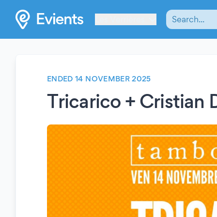
Les Verrières
ENDED 14 NOVEMBER 2025
Tricarico + Cristian 