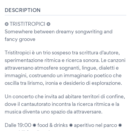
DESCRIPTION
❂ TRISTITROPICI ❂
Somewhere between dreamy songwriting and
fancy groove
Tristitropici è un trio sospeso tra scrittura d'autore,
sperimentazione ritmica e ricerca sonora. Le canzoni
attraversano atmosfere sognanti, lingue, dialetti e
immagini, costruendo un immaginario poetico che
oscilla tra lirismo, ironia e desiderio di esplorazione.
Un concerto che invita ad abitare territori di confine,
dove il cantautorato incontra la ricerca ritmica e la
musica diventa uno spazio da attraversare.
Dalle 19:00 ✺ food & drinks ✺ aperitivo nel parco ✺