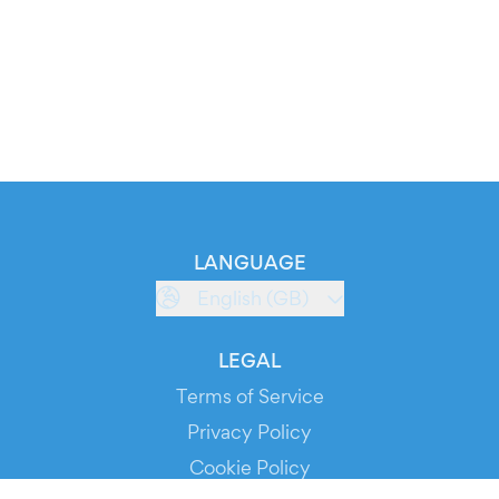
LANGUAGE
English (GB)
LEGAL
Terms of Service
Privacy Policy
Cookie Policy