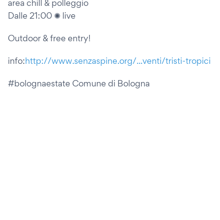
area chill & polleggio
Dalle 21:00 ✺ live
Outdoor & free entry!
info:
http://www.senzaspine.org/...venti/tristi-tropici
#bolognaestate Comune di Bologna