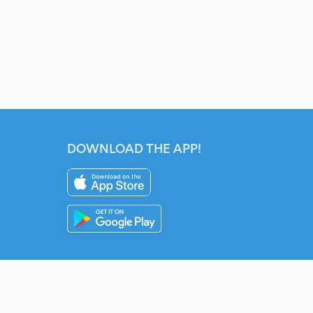
DOWNLOAD THE APP!