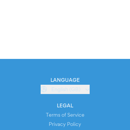
LANGUAGE
English (GB)
LEGAL
Terms of Service
Privacy Policy