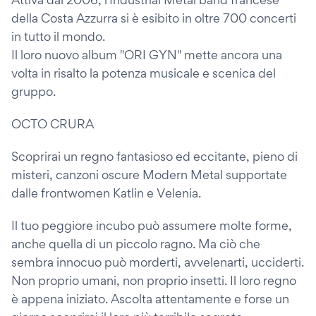
della Costa Azzurra si è esibito in oltre 700 concerti
in tutto il mondo.
Il loro nuovo album "ORI GYN" mette ancora una
volta in risalto la potenza musicale e scenica del
gruppo.
OCTO CRURA
Scoprirai un regno fantasioso ed eccitante, pieno di
misteri, canzoni oscure Modern Metal supportate
dalle frontwomen Katlin e Velenia.
Il tuo peggiore incubo può assumere molte forme,
anche quella di un piccolo ragno. Ma ciò che
sembra innocuo può morderti, avvelenarti, ucciderti.
Non proprio umani, non proprio insetti. Il loro regno
è appena iniziato. Ascolta attentamente e forse un