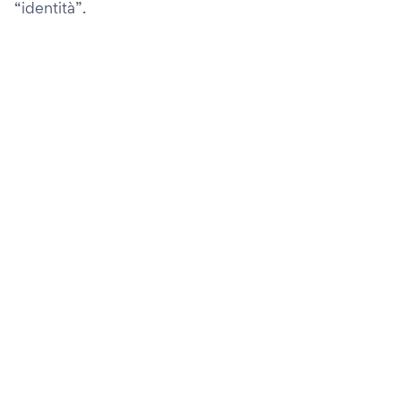
“identità”.