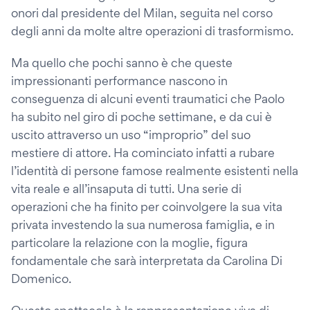
onori dal presidente del Milan, seguita nel corso
degli anni da molte altre operazioni di trasformismo.
Ma quello che pochi sanno è che queste
impressionanti performance nascono in
conseguenza di alcuni eventi traumatici che Paolo
ha subito nel giro di poche settimane, e da cui è
uscito attraverso un uso “improprio” del suo
mestiere di attore. Ha cominciato infatti a rubare
l’identità di persone famose realmente esistenti nella
vita reale e all’insaputa di tutti. Una serie di
operazioni che ha finito per coinvolgere la sua vita
privata investendo la sua numerosa famiglia, e in
particolare la relazione con la moglie, figura
fondamentale che sarà interpretata da Carolina Di
Domenico.