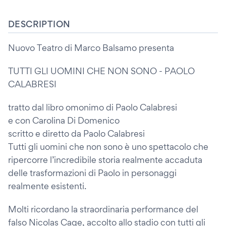
DESCRIPTION
Nuovo Teatro di Marco Balsamo presenta
TUTTI GLI UOMINI CHE NON SONO - PAOLO
CALABRESI
tratto dal libro omonimo di Paolo Calabresi
e con Carolina Di Domenico
scritto e diretto da Paolo Calabresi
Tutti gli uomini che non sono è uno spettacolo che
ripercorre l’incredibile storia realmente accaduta
delle trasformazioni di Paolo in personaggi
realmente esistenti.
Molti ricordano la straordinaria performance del
falso Nicolas Cage, accolto allo stadio con tutti gli