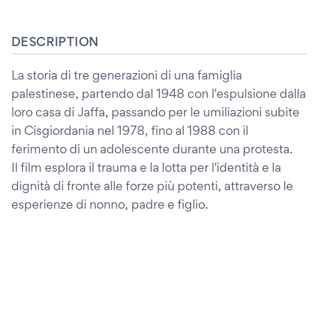
DESCRIPTION
La storia di tre generazioni di una famiglia
palestinese, partendo dal 1948 con l'espulsione dalla
loro casa di Jaffa, passando per le umiliazioni subite
in Cisgiordania nel 1978, fino al 1988 con il
ferimento di un adolescente durante una protesta.
Il film esplora il trauma e la lotta per l'identità e la
dignità di fronte alle forze più potenti, attraverso le
esperienze di nonno, padre e figlio.