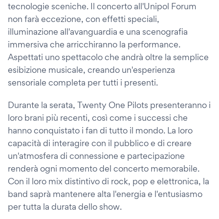
tecnologie sceniche. Il concerto all'Unipol Forum
non farà eccezione, con effetti speciali,
illuminazione all'avanguardia e una scenografia
immersiva che arricchiranno la performance.
Aspettati uno spettacolo che andrà oltre la semplice
esibizione musicale, creando un'esperienza
sensoriale completa per tutti i presenti.
Durante la serata, Twenty One Pilots presenteranno i
loro brani più recenti, così come i successi che
hanno conquistato i fan di tutto il mondo. La loro
capacità di interagire con il pubblico e di creare
un'atmosfera di connessione e partecipazione
renderà ogni momento del concerto memorabile.
Con il loro mix distintivo di rock, pop e elettronica, la
band saprà mantenere alta l'energia e l'entusiasmo
per tutta la durata dello show.