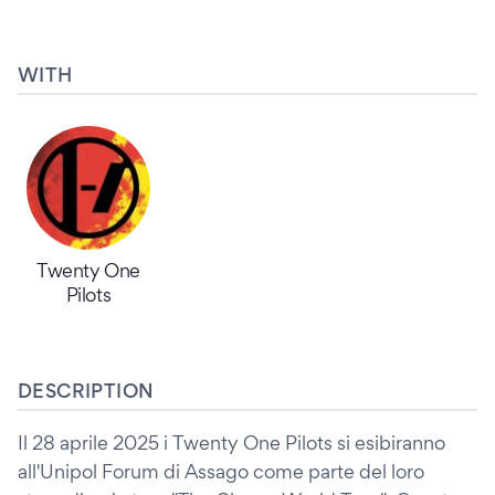
WITH
Twenty One
Pilots
DESCRIPTION
Il 28 aprile 2025 i Twenty One Pilots si esibiranno
all'Unipol Forum di Assago come parte del loro