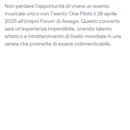
Non perdere l'opportunità di vivere un evento
musicale unico con Twenty One Pilots il 28 aprile
2025 all'Unipol Forum di Assago. Questo concerto
sarà un'esperienza imperdibile, unendo talento
artistico e intrattenimento di livello mondiale in una
serata che promette di essere indimenticabile.