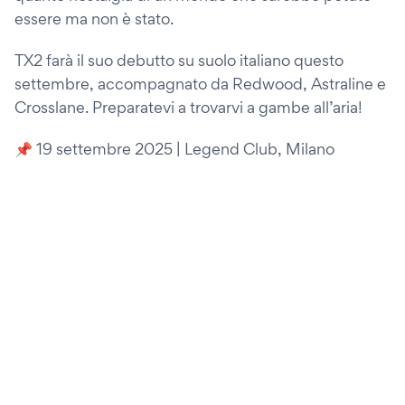
essere ma non è stato.
TX2 farà il suo debutto su suolo italiano questo
settembre, accompagnato da Redwood, Astraline e
Crosslane. Preparatevi a trovarvi a gambe all’aria!
📌 19 settembre 2025 | Legend Club, Milano