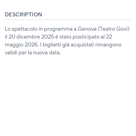
DESCRIPTION
Lo spettacolo in programma a Genova (Teatro Govi)
il 20 dicembre 2025 è stato posticipato al 22
maggio 2026. I biglietti già acquistati rimangono
validi per la nuova data.