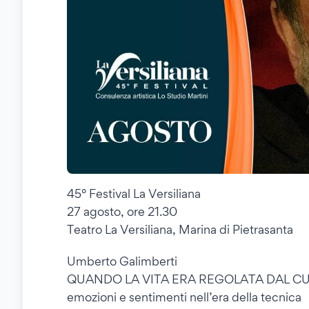
45° Festival La Versiliana
27 agosto, ore 21.30
Teatro La Versiliana, Marina di Pietrasanta
Umberto Galimberti
QUANDO LA VITA ERA REGOLATA DAL C
emozioni e sentimenti nell’era della tecnica