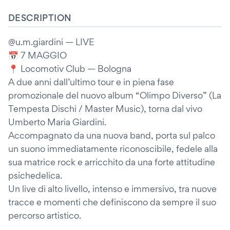
DESCRIPTION
@u.m.giardini — LIVE
📅 7 MAGGIO
📍 Locomotiv Club — Bologna
A due anni dall’ultimo tour e in piena fase
promozionale del nuovo album “Olimpo Diverso” (La
Tempesta Dischi / Master Music), torna dal vivo
Umberto Maria Giardini.
Accompagnato da una nuova band, porta sul palco
un suono immediatamente riconoscibile, fedele alla
sua matrice rock e arricchito da una forte attitudine
psichedelica.
Un live di alto livello, intenso e immersivo, tra nuove
tracce e momenti che definiscono da sempre il suo
percorso artistico.