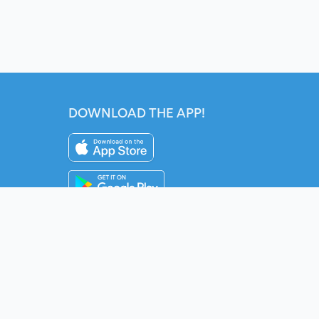
DOWNLOAD THE APP!