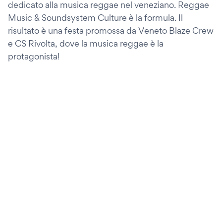
dedicato alla musica reggae nel veneziano. Reggae
Music & Soundsystem Culture è la formula. Il
risultato è una festa promossa da Veneto Blaze Crew
e CS Rivolta, dove la musica reggae è la
protagonista!