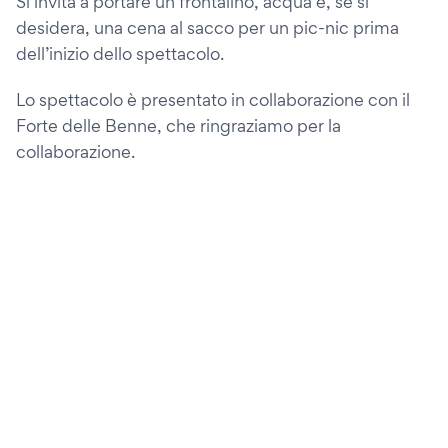
Si invita a portare un frontalino, acqua e, se si
desidera, una cena al sacco per un pic-nic prima
dell’inizio dello spettacolo.
Lo spettacolo è presentato in collaborazione con il
Forte delle Benne, che ringraziamo per la
collaborazione.