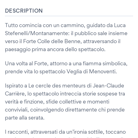
DESCRIPTION
Tutto comincia con un cammino, guidato da Luca
Stefenelli/Montanamente: il pubblico sale insieme
verso il Forte Colle delle Benne, attraversando il
paesaggio prima ancora dello spettacolo.
Una volta al Forte, attorno a una fiamma simbolica,
prende vita lo spettacolo Veglia di Menoventi.
Ispirato a Le cercle des menteurs di Jean-Claude
Carrière, lo spettacolo intreccia storie sospese tra
verità e finzione, sfide collettive e momenti
conviviali, coinvolgendo direttamente chi prende
parte alla serata.
I racconti, attraversati da un’ironia sottile, toccano