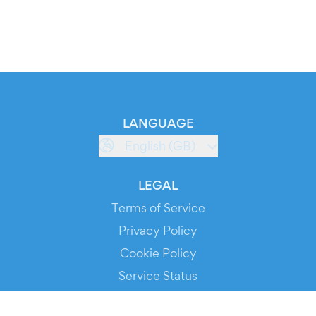
LANGUAGE
English (GB)
LEGAL
Terms of Service
Privacy Policy
Cookie Policy
Service Status