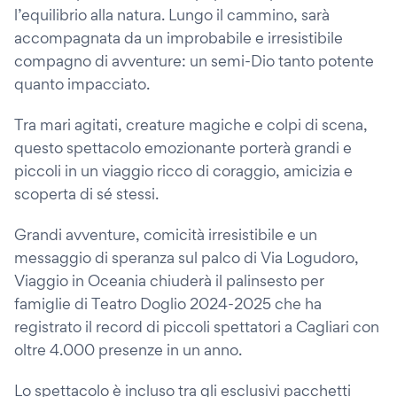
l’equilibrio alla natura. Lungo il cammino, sarà
accompagnata da un improbabile e irresistibile
compagno di avventure: un semi-Dio tanto potente
quanto impacciato.
Tra mari agitati, creature magiche e colpi di scena,
questo spettacolo emozionante porterà grandi e
piccoli in un viaggio ricco di coraggio, amicizia e
scoperta di sé stessi.
Grandi avventure, comicità irresistibile e un
messaggio di speranza sul palco di Via Logudoro,
Viaggio in Oceania chiuderà il palinsesto per
famiglie di Teatro Doglio 2024-2025 che ha
registrato il record di piccoli spettatori a Cagliari con
oltre 4.000 presenze in un anno.
Lo spettacolo è incluso tra gli esclusivi pacchetti