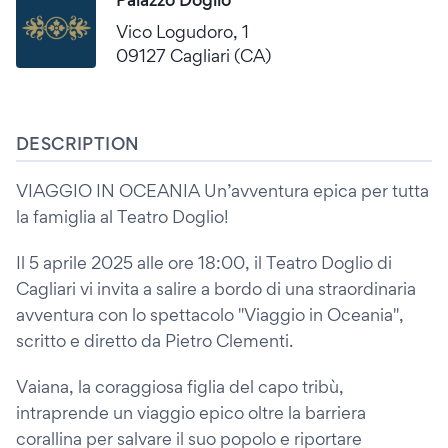
Vico Logudoro, 1
09127 Cagliari (CA)
DESCRIPTION
VIAGGIO IN OCEANIA Un’avventura epica per tutta
la famiglia al Teatro Doglio!
Il 5 aprile 2025 alle ore 18:00, il Teatro Doglio di
Cagliari vi invita a salire a bordo di una straordinaria
avventura con lo spettacolo "Viaggio in Oceania",
scritto e diretto da Pietro Clementi.
Vaiana, la coraggiosa figlia del capo tribù,
intraprende un viaggio epico oltre la barriera
corallina per salvare il suo popolo e riportare