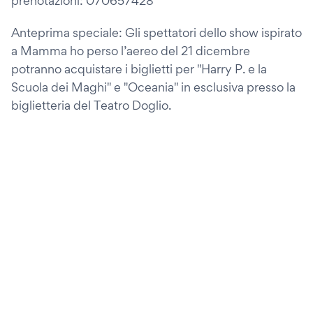
prenotazioni: 070657428
Anteprima speciale: Gli spettatori dello show ispirato
a Mamma ho perso l’aereo del 21 dicembre
potranno acquistare i biglietti per "Harry P. e la
Scuola dei Maghi" e "Oceania" in esclusiva presso la
biglietteria del Teatro Doglio.