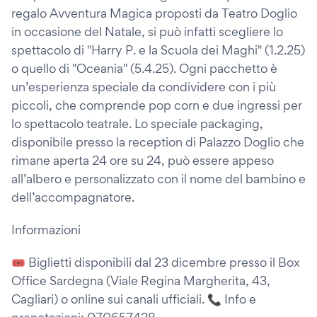
regalo Avventura Magica proposti da Teatro Doglio
in occasione del Natale, si può infatti scegliere lo
spettacolo di "Harry P. e la Scuola dei Maghi" (1.2.25)
o quello di "Oceania" (5.4.25). Ogni pacchetto è
un’esperienza speciale da condividere con i più
piccoli, che comprende pop corn e due ingressi per
lo spettacolo teatrale. Lo speciale packaging,
disponibile presso la reception di Palazzo Doglio che
rimane aperta 24 ore su 24, può essere appeso
all’albero e personalizzato con il nome del bambino e
dell’accompagnatore.
Informazioni
🎟 Biglietti disponibili dal 23 dicembre presso il Box
Office Sardegna (Viale Regina Margherita, 43,
Cagliari) o online sui canali ufficiali. 📞 Info e