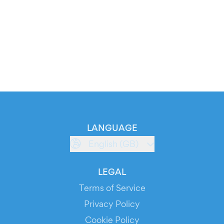
LANGUAGE
English (GB)
LEGAL
Terms of Service
Privacy Policy
Cookie Policy