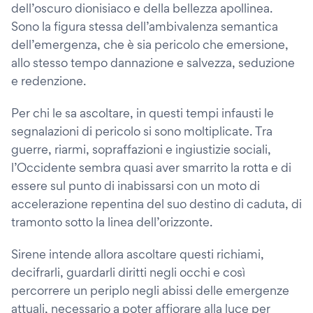
dell’oscuro dionisiaco e della bellezza apollinea.
Sono la figura stessa dell’ambivalenza semantica
dell’emergenza, che è sia pericolo che emersione,
allo stesso tempo dannazione e salvezza, seduzione
e redenzione.
Per chi le sa ascoltare, in questi tempi infausti le
segnalazioni di pericolo si sono moltiplicate. Tra
guerre, riarmi, sopraffazioni e ingiustizie sociali,
l’Occidente sembra quasi aver smarrito la rotta e di
essere sul punto di inabissarsi con un moto di
accelerazione repentina del suo destino di caduta, di
tramonto sotto la linea dell’orizzonte.
Sirene intende allora ascoltare questi richiami,
decifrarli, guardarli diritti negli occhi e così
percorrere un periplo negli abissi delle emergenze
attuali, necessario a poter affiorare alla luce per