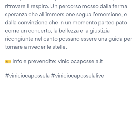
ritrovare il respiro. Un percorso mosso dalla ferma
speranza che all’immersione segua l’emersione, e
dalla convinzione che in un momento partecipato
come un concerto, la bellezza e la giustizia
ricongiunte nel canto possano essere una guida per
tornare a riveder le stelle.
🎫 Info e prevendite: viniciocapossela.it
#viniciocapossela #viniciocaposselalive