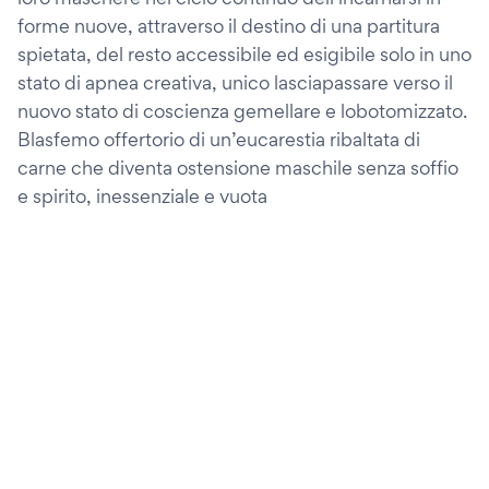
forme nuove, attraverso il destino di una partitura
spietata, del resto accessibile ed esigibile solo in uno
stato di apnea creativa, unico lasciapassare verso il
nuovo stato di coscienza gemellare e lobotomizzato.
Blasfemo offertorio di un’eucarestia ribaltata di
carne che diventa ostensione maschile senza soffio
e spirito, inessenziale e vuota