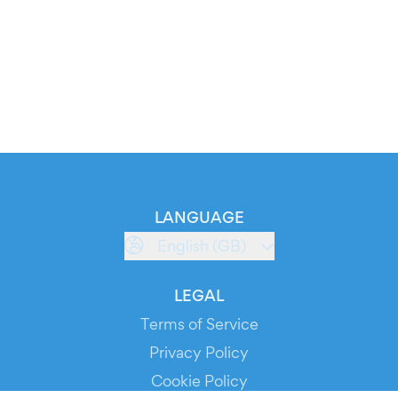
LANGUAGE
English (GB)
LEGAL
Terms of Service
Privacy Policy
Cookie Policy