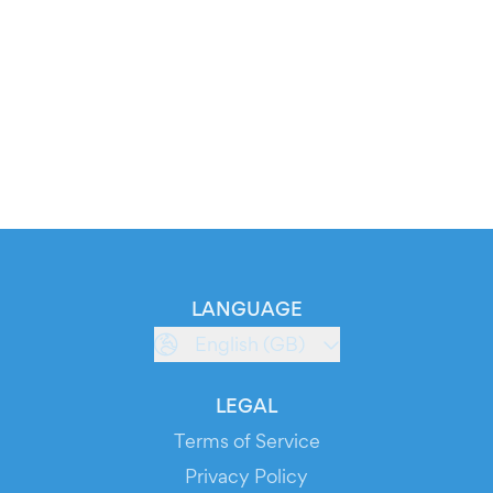
LANGUAGE
English (GB)
LEGAL
Terms of Service
Privacy Policy