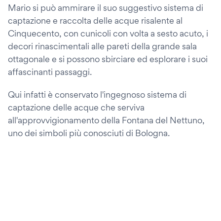
Mario si può ammirare il suo suggestivo sistema di
captazione e raccolta delle acque risalente al
Cinquecento, con cunicoli con volta a sesto acuto, i
decori rinascimentali alle pareti della grande sala
ottagonale e si possono sbirciare ed esplorare i suoi
affascinanti passaggi.
Qui infatti è conservato l'ingegnoso sistema di
captazione delle acque che serviva
all'approvvigionamento della Fontana del Nettuno,
uno dei simboli più conosciuti di Bologna.