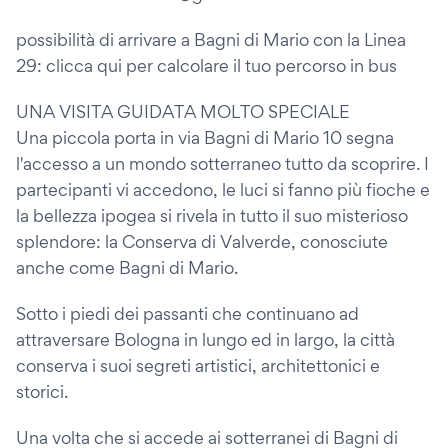
possibilità di arrivare a Bagni di Mario con la Linea
29: clicca qui per calcolare il tuo percorso in bus
UNA VISITA GUIDATA MOLTO SPECIALE
Una piccola porta in via Bagni di Mario 10 segna
l'accesso a un mondo sotterraneo tutto da scoprire. I
partecipanti vi accedono, le luci si fanno più fioche e
la bellezza ipogea si rivela in tutto il suo misterioso
splendore: la Conserva di Valverde, conosciute
anche come Bagni di Mario.
Sotto i piedi dei passanti che continuano ad
attraversare Bologna in lungo ed in largo, la città
conserva i suoi segreti artistici, architettonici e
storici.
Una volta che si accede ai sotterranei di Bagni di