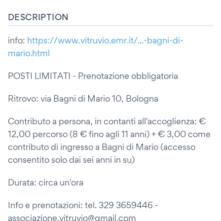
DESCRIPTION
info:
https://www.vitruvio.emr.it/...-bagni-di-
mario.html
POSTI LIMITATI - Prenotazione obbligatoria
Ritrovo: via Bagni di Mario 10, Bologna
Contributo a persona, in contanti all'accoglienza: €
12,00 percorso (8 € fino agli 11 anni) + € 3,00 come
contributo di ingresso a Bagni di Mario (accesso
consentito solo dai sei anni in su)
Durata: circa un'ora
Info e prenotazioni: tel. 329 3659446 -
associazione.vitruvio@gmail.com