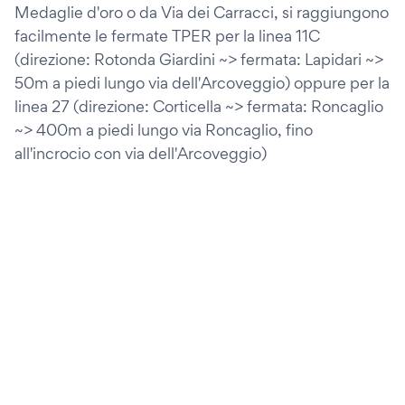
Medaglie d'oro o da Via dei Carracci, si raggiungono
facilmente le fermate TPER per la linea 11C
(direzione: Rotonda Giardini ~> fermata: Lapidari ~>
50m a piedi lungo via dell'Arcoveggio) oppure per la
linea 27 (direzione: Corticella ~> fermata: Roncaglio
~> 400m a piedi lungo via Roncaglio, fino
all'incrocio con via dell'Arcoveggio)