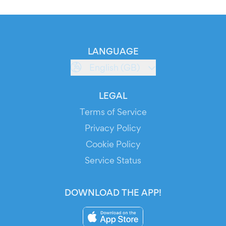
LANGUAGE
English (GB)
LEGAL
Terms of Service
Privacy Policy
Cookie Policy
Service Status
DOWNLOAD THE APP!