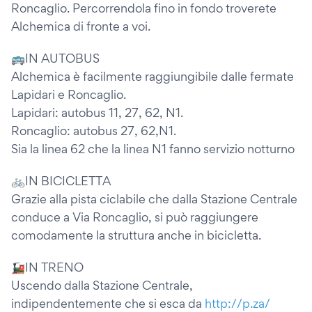
Roncaglio. Percorrendola fino in fondo troverete
Alchemica di fronte a voi.
🚌IN AUTOBUS
Alchemica è facilmente raggiungibile dalle fermate
Lapidari e Roncaglio.
Lapidari: autobus 11, 27, 62, N1.
Roncaglio: autobus 27, 62,N1.
Sia la linea 62 che la linea N1 fanno servizio notturno
🚲IN BICICLETTA
Grazie alla pista ciclabile che dalla Stazione Centrale
conduce a Via Roncaglio, si può raggiungere
comodamente la struttura anche in bicicletta.
🚂IN TRENO
Uscendo dalla Stazione Centrale,
indipendentemente che si esca da
http://p.za/