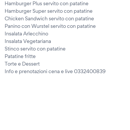
Hamburger Plus servito con patatine
Hamburger Super servito con patatine
Chicken Sandwich servito con patatine
Panino con Wurstel servito con patatine
Insalata Arlecchino
Insalata Vegetariana
Stinco servito con patatine
Patatine fritte
Torte e Dessert
Info e prenotazioni cena e live 0332400839