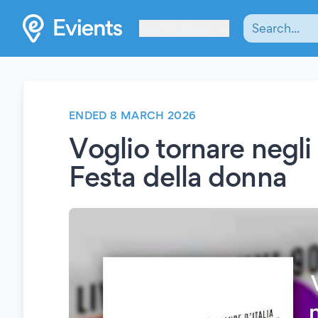
Les Verrières
ENDED 8 MARCH 2026
Voglio tornare negli
Festa della donna