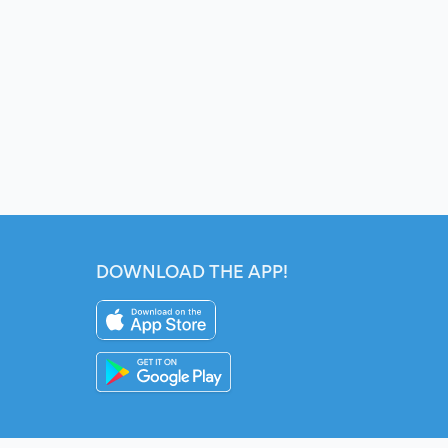
DOWNLOAD THE APP!