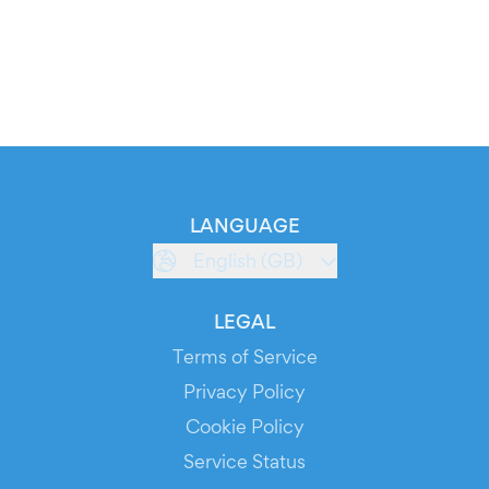
LANGUAGE
English (GB)
LEGAL
Terms of Service
Privacy Policy
Cookie Policy
Service Status