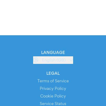
LANGUAGE
English (GB)
LEGAL
Terms of Service
Privacy Policy
Cookie Policy
Service Status