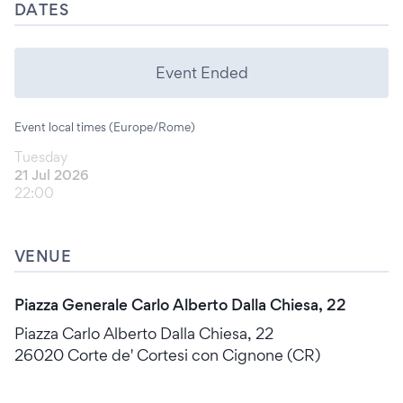
DATES
Event Ended
Event local times (Europe/Rome)
Tuesday
21 Jul 2026
22:00
VENUE
Piazza Generale Carlo Alberto Dalla Chiesa, 22
Piazza Carlo Alberto Dalla Chiesa, 22
26020 Corte de' Cortesi con Cignone (CR)