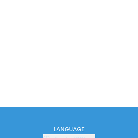
LANGUAGE