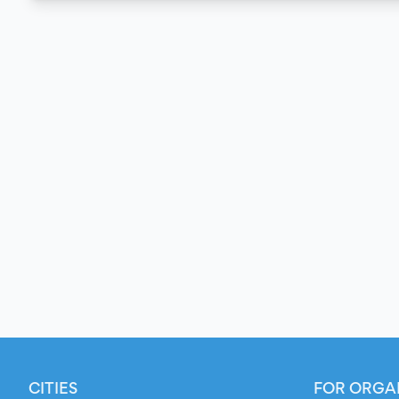
CITIES
FOR ORGA