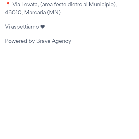
📍 Via Levata, (area feste dietro al Municipio),
46010, Marcaria (MN)
Vi aspettiamo ❤️
Powered by Brave Agency