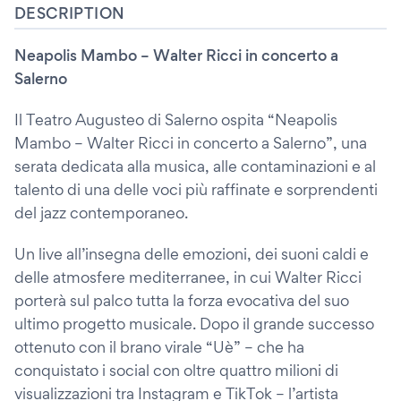
DESCRIPTION
Neapolis Mambo – Walter Ricci in concerto a
Salerno
Il Teatro Augusteo di Salerno ospita “Neapolis
Mambo – Walter Ricci in concerto a Salerno”, una
serata dedicata alla musica, alle contaminazioni e al
talento di una delle voci più raffinate e sorprendenti
del jazz contemporaneo.
Un live all’insegna delle emozioni, dei suoni caldi e
delle atmosfere mediterranee, in cui Walter Ricci
porterà sul palco tutta la forza evocativa del suo
ultimo progetto musicale. Dopo il grande successo
ottenuto con il brano virale “Uè” – che ha
conquistato i social con oltre quattro milioni di
visualizzazioni tra Instagram e TikTok – l’artista