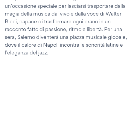
un’occasione speciale per lasciarsi trasportare dalla
magia della musica dal vivo e dalla voce di Walter
Ricci, capace di trasformare ogni brano in un
racconto fatto di passione, ritmo e libertà. Per una
sera, Salerno diventerà una piazza musicale globale,
dove il calore di Napoli incontra le sonorità latine e
l’eleganza del jazz.