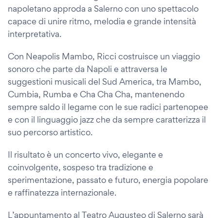
napoletano approda a Salerno con uno spettacolo
capace di unire ritmo, melodia e grande intensità
interpretativa.
Con Neapolis Mambo, Ricci costruisce un viaggio
sonoro che parte da Napoli e attraversa le
suggestioni musicali del Sud America, tra Mambo,
Cumbia, Rumba e Cha Cha Cha, mantenendo
sempre saldo il legame con le sue radici partenopee
e con il linguaggio jazz che da sempre caratterizza il
suo percorso artistico.
Il risultato è un concerto vivo, elegante e
coinvolgente, sospeso tra tradizione e
sperimentazione, passato e futuro, energia popolare
e raffinatezza internazionale.
L’appuntamento al Teatro Augusteo di Salerno sarà