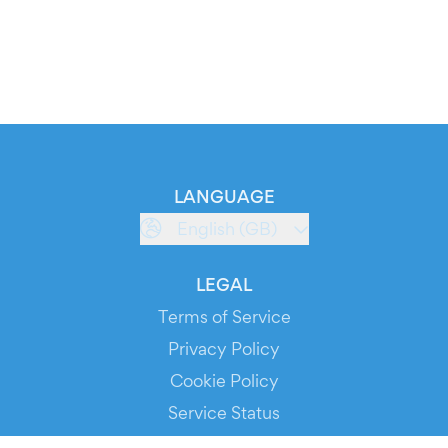
LANGUAGE
English (GB)
LEGAL
Terms of Service
Privacy Policy
Cookie Policy
Service Status