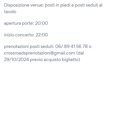
Disposizione venue: posti in piedi e posti seduti al
tavolo
apertura porte: 20:00
inizio concerto: 22:00
prenotazioni posti seduti: 06/ 89 41 56 78 o
crossroadsprenotazioni@gmail.com (dal
29/10/2024 previo acquisto biglietto)