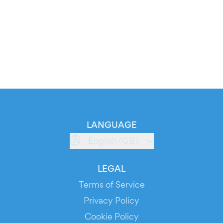
LANGUAGE
English (GB)
LEGAL
Terms of Service
Privacy Policy
Cookie Policy