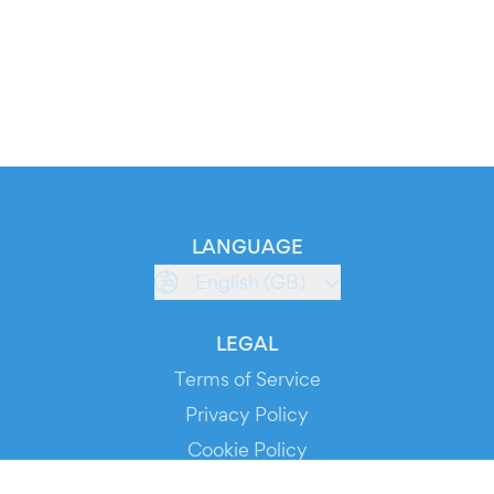
LANGUAGE
English (GB)
LEGAL
Terms of Service
Privacy Policy
Cookie Policy
Service Status