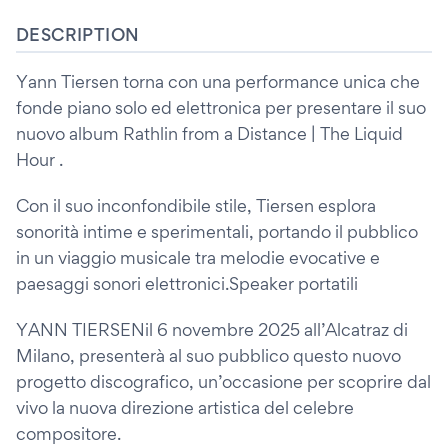
DESCRIPTION
Yann Tiersen torna con una performance unica che
fonde piano solo ed elettronica per presentare il suo
nuovo album Rathlin from a Distance | The Liquid
Hour .
Con il suo inconfondibile stile, Tiersen esplora
sonorità intime e sperimentali, portando il pubblico
in un viaggio musicale tra melodie evocative e
paesaggi sonori elettronici.Speaker portatili
YANN TIERSENil 6 novembre 2025 all’Alcatraz di
Milano, presenterà al suo pubblico questo nuovo
progetto discografico, un’occasione per scoprire dal
vivo la nuova direzione artistica del celebre
compositore.