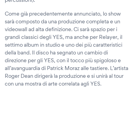
Come già precedentemente annunciato, lo show
sarà composto da una produzione completa e un
videowall ad alta definizione. Ci sarà spazio per i
grandi classici degli YES, ma anche per Relayer, il
settimo album in studio e uno dei più caratteristici
della band. Il disco ha segnato un cambio di
direzione per gli YES, con il tocco più spigoloso e
all’avanguardia di Patrick Moraz alle tastiere. L’artista
Roger Dean dirigerà la produzione e si unirà al tour
con una mostra di arte correlata agli YES.