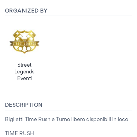
ORGANIZED BY
Street
Legends
Eventi
DESCRIPTION
Biglietti Time Rush e Turno libero disponibili in loco
TIME RUSH