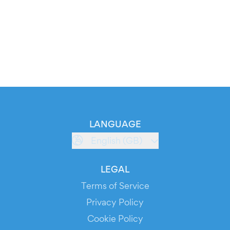
LANGUAGE
English (GB)
LEGAL
Terms of Service
Privacy Policy
Cookie Policy