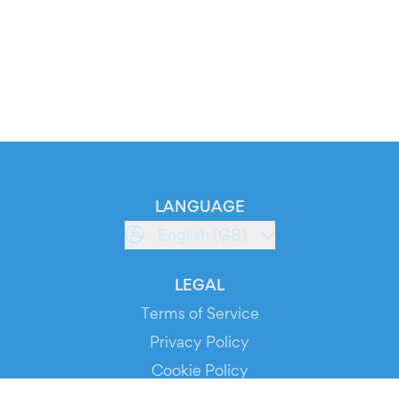
LANGUAGE
English (GB)
LEGAL
Terms of Service
Privacy Policy
Cookie Policy
Service Status