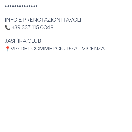
••••••••••••••
INFO E PRENOTAZIONI TAVOLI:
📞 +39 337 115 0048
JASHÏRA CLUB
📍VIA DEL COMMERCIO 15/A - VICENZA