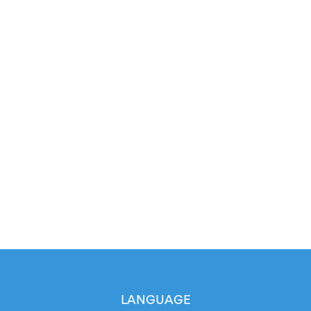
LANGUAGE