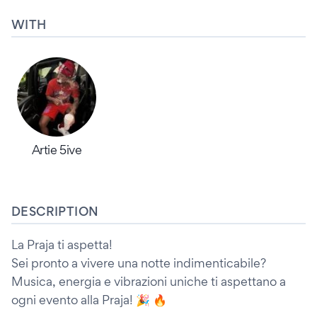
WITH
Artie 5ive
DESCRIPTION
La Praja ti aspetta!
Sei pronto a vivere una notte indimenticabile?
Musica, energia e vibrazioni uniche ti aspettano a
ogni evento alla Praja! 🎉 🔥