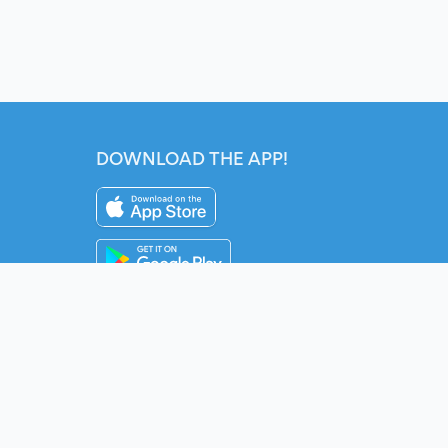
DOWNLOAD THE APP!