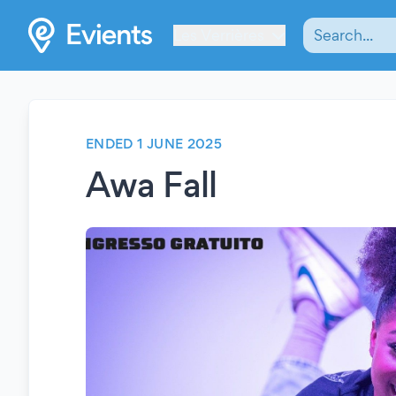
Les Verrières
ENDED 1 JUNE 2025
Awa Fall