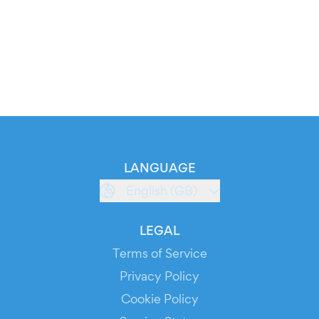
LANGUAGE
English (GB)
LEGAL
Terms of Service
Privacy Policy
Cookie Policy