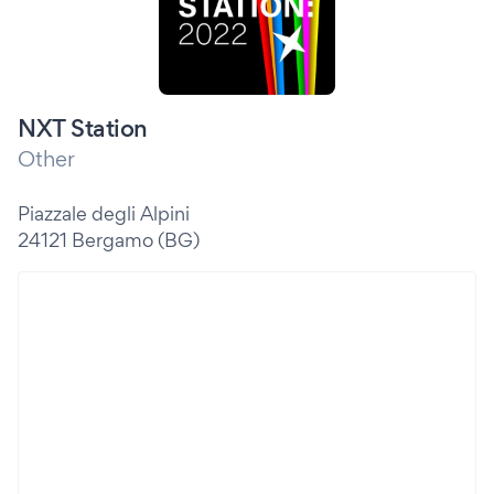
NXT Station
Other
Piazzale degli Alpini
24121 Bergamo (BG)