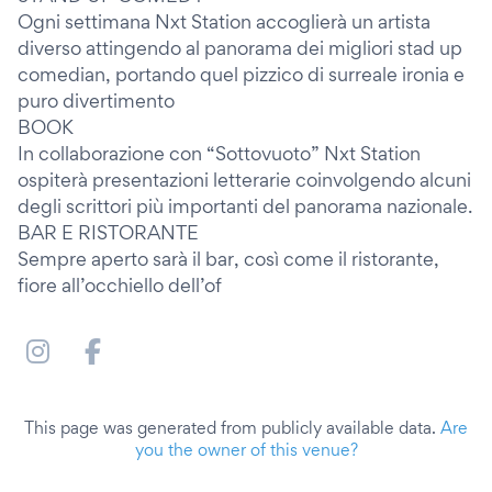
Ogni settimana Nxt Station accoglierà un artista
diverso attingendo al panorama dei migliori stad up
comedian, portando quel pizzico di surreale ironia e
puro divertimento
BOOK
In collaborazione con “Sottovuoto” Nxt Station
ospiterà presentazioni letterarie coinvolgendo alcuni
degli scrittori più importanti del panorama nazionale.
BAR E RISTORANTE
Sempre aperto sarà il bar, così come il ristorante,
fiore all’occhiello dell’of
This page was generated from publicly available data.
Are
you the owner of this venue?