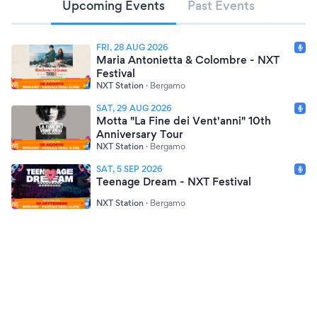
Upcoming Events
Past Events
FRI, 28 AUG 2026
Maria Antonietta & Colombre - NXT
Festival
NXT Station
·
Bergamo
SAT, 29 AUG 2026
Motta "La Fine dei Vent'anni" 10th
Anniversary Tour
NXT Station
·
Bergamo
SAT, 5 SEP 2026
Teenage Dream - NXT Festival
NXT Station
·
Bergamo