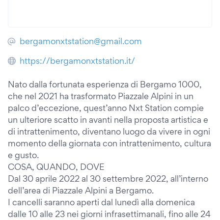
bergamonxtstation@gmail.com
https://bergamonxtstation.it/
Nato dalla fortunata esperienza di Bergamo 1000,
che nel 2021 ha trasformato Piazzale Alpini in un
palco d’eccezione, quest’anno Nxt Station compie
un ulteriore scatto in avanti nella proposta artistica e
di intrattenimento, diventano luogo da vivere in ogni
momento della giornata con intrattenimento, cultura
e gusto.
COSA, QUANDO, DOVE
Dal 30 aprile 2022 al 30 settembre 2022, all’interno
dell’area di Piazzale Alpini a Bergamo.
I cancelli saranno aperti dal lunedì alla domenica
dalle 10 alle 23 nei giorni infrasettimanali, fino alle 24