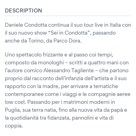
DESCRIPTION
Daniele Condotta continua il suo tour live in Italia con
il suo nuovo show “Sei in Condotta”, passando
anche da Torino, da Parco Dora.
Uno spettacolo frizzante e al passo coi tempi,
composto da monologhi – scritti a quattro mani con
l’autore comico Alessandro Tagliente – che partono
proprio dal racconto dell’infanzia dell’artista e il suo
rapporto con la madre, per arrivare a tematiche
contemporanee come i viaggi e le compagnie aeree
low cost. Passando per i matrimoni moderni in
Puglia, sua terra natia, fino alla nuova vita da papà e
la quotidianità tra fidanzata, pannolini e vita di
coppia.