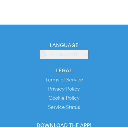
LANGUAGE
English (GB)
LEGAL
Terms of Service
Privacy Policy
Cookie Policy
Service Status
DOWNLOAD THE APP!