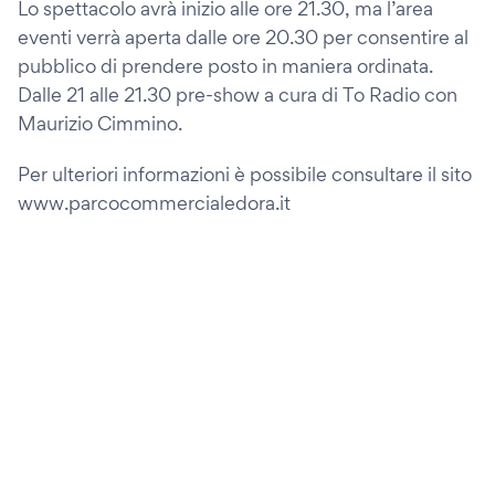
Lo spettacolo avrà inizio alle ore 21.30, ma l’area
eventi verrà aperta dalle ore 20.30 per consentire al
pubblico di prendere posto in maniera ordinata.
Dalle 21 alle 21.30 pre-show a cura di To Radio con
Maurizio Cimmino.
Per ulteriori informazioni è possibile consultare il sito
www.parcocommercialedora.it