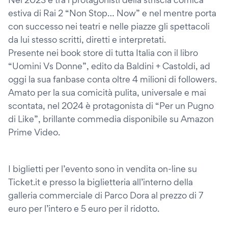
estiva di Rai 2 “Non Stop… Now” e nel mentre porta
con successo nei teatri e nelle piazze gli spettacoli
da lui stesso scritti, diretti e interpretati.
Presente nei book store di tutta Italia con il libro
“Uomini Vs Donne”, edito da Baldini + Castoldi, ad
oggi la sua fanbase conta oltre 4 milioni di followers.
Amato per la sua comicità pulita, universale e mai
scontata, nel 2024 è protagonista di “Per un Pugno
di Like”, brillante commedia disponibile su Amazon
Prime Video.
I biglietti per l’evento sono in vendita on-line su
Ticket.it e presso la biglietteria all’interno della
galleria commerciale di Parco Dora al prezzo di 7
euro per l’intero e 5 euro per il ridotto.