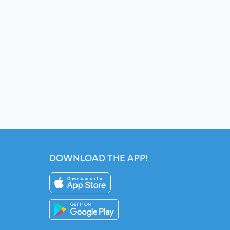
DOWNLOAD THE APP!