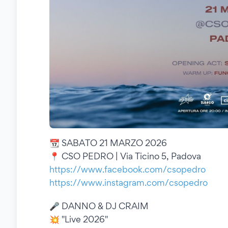
📆 SABATO 21 MARZO 2026
📍 CSO PEDRO | Via Ticino 5, Padova
https://www.facebook.com/csopedro
https://www.instagram.com/csopedro
🎤 DANNO & DJ CRAIM
💥 "Live 2026"