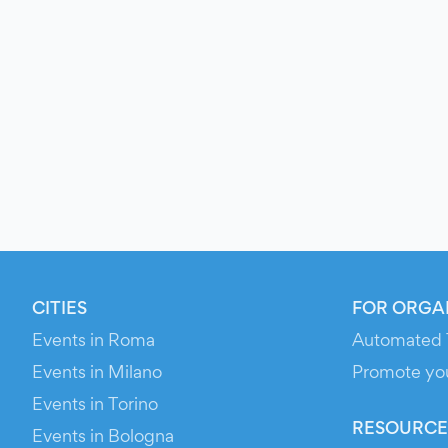
CITIES
FOR ORGA
Events in Roma
Automated 
Events in Milano
Promote yo
Events in Torino
RESOURCE
Events in Bologna