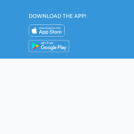
DOWNLOAD THE APP!