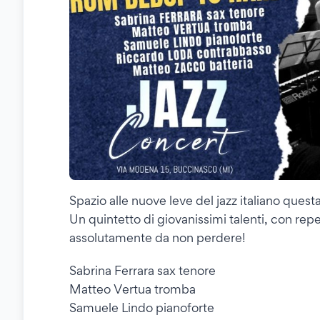
Spazio alle nuove leve del jazz italiano questa
Un quintetto di giovanissimi talenti, con re
assolutamente da non perdere!
Sabrina Ferrara sax tenore
Matteo Vertua tromba
Samuele Lindo pianoforte