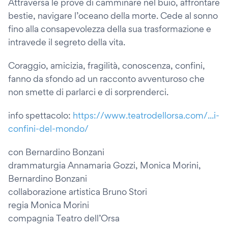
Attraversa le prove di camminare nel buio, affrontare
bestie, navigare l’oceano della morte. Cede al sonno
fino alla consapevolezza della sua trasformazione e
intravede il segreto della vita.
Coraggio, amicizia, fragilità, conoscenza, confini,
fanno da sfondo ad un racconto avventuroso che
non smette di parlarci e di sorprenderci.
info spettacolo:
https://www.teatrodellorsa.com/...i-
confini-del-mondo/
con Bernardino Bonzani
drammaturgia Annamaria Gozzi, Monica Morini,
Bernardino Bonzani
collaborazione artistica Bruno Stori
regia Monica Morini
compagnia Teatro dell’Orsa