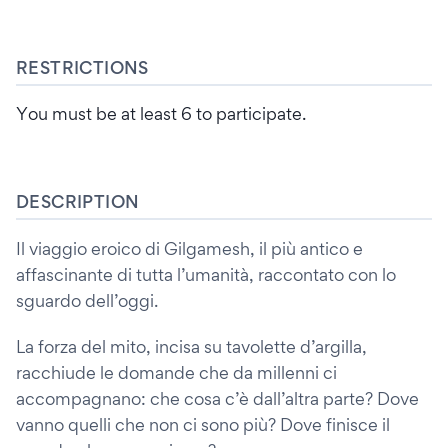
RESTRICTIONS
You must be at least 6 to participate.
DESCRIPTION
Il viaggio eroico di Gilgamesh, il più antico e
affascinante di tutta l’umanità, raccontato con lo
sguardo dell’oggi.
La forza del mito, incisa su tavolette d’argilla,
racchiude le domande che da millenni ci
accompagnano: che cosa c’è dall’altra parte? Dove
vanno quelli che non ci sono più? Dove finisce il