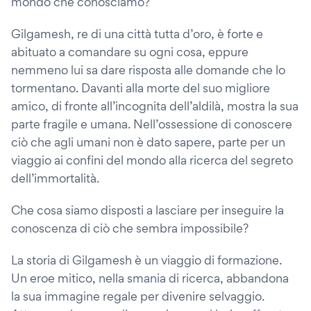
mondo che conosciamo?
Gilgamesh, re di una città tutta d’oro, è forte e
abituato a comandare su ogni cosa, eppure
nemmeno lui sa dare risposta alle domande che lo
tormentano. Davanti alla morte del suo migliore
amico, di fronte all’incognita dell’aldilà, mostra la sua
parte fragile e umana. Nell’ossessione di conoscere
ciò che agli umani non è dato sapere, parte per un
viaggio ai confini del mondo alla ricerca del segreto
dell’immortalità.
Che cosa siamo disposti a lasciare per inseguire la
conoscenza di ciò che sembra impossibile?
La storia di Gilgamesh è un viaggio di formazione.
Un eroe mitico, nella smania di ricerca, abbandona
la sua immagine regale per divenire selvaggio.