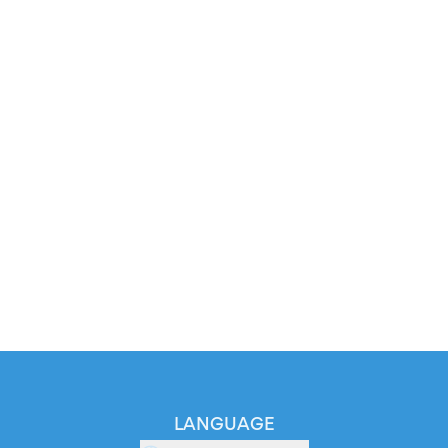
LANGUAGE